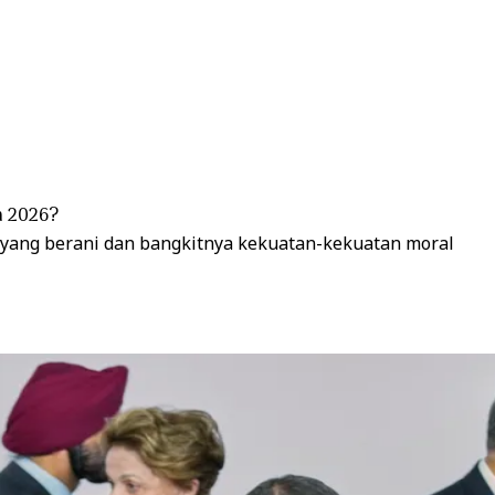
n 2026?
 yang berani dan bangkitnya kekuatan-kekuatan moral