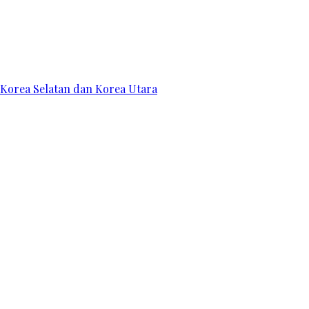
 Korea Selatan dan Korea Utara