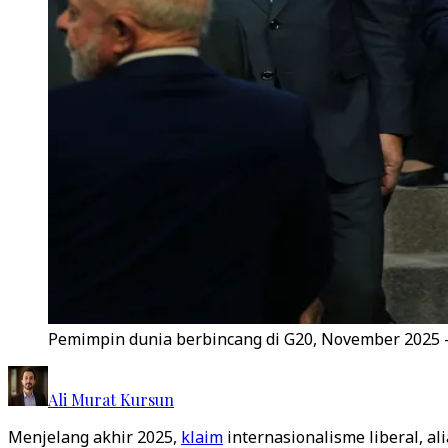
Pemimpin dunia berbincang di G20, November 2025 -
Ali Murat Kursun
Menjelang akhir 2025,
klaim
internasionalisme liberal, a