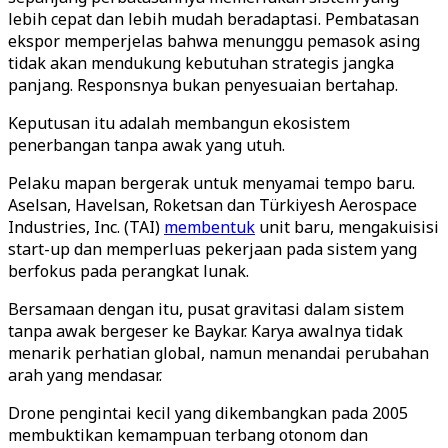
lebih cepat dan lebih mudah beradaptasi. Pembatasan
ekspor memperjelas bahwa menunggu pemasok asing
tidak akan mendukung kebutuhan strategis jangka
panjang. Responsnya bukan penyesuaian bertahap.
Keputusan itu adalah membangun ekosistem
penerbangan tanpa awak yang utuh.
Pelaku mapan bergerak untuk menyamai tempo baru.
Aselsan, Havelsan, Roketsan dan Türkiyesh Aerospace
Industries, Inc. (TAI)
membentuk
unit baru, mengakuisisi
start-up dan memperluas pekerjaan pada sistem yang
berfokus pada perangkat lunak.
Bersamaan dengan itu, pusat gravitasi dalam sistem
tanpa awak bergeser ke Baykar. Karya awalnya tidak
menarik perhatian global, namun menandai perubahan
arah yang mendasar.
Drone pengintai kecil yang dikembangkan pada 2005
membuktikan kemampuan terbang otonom dan