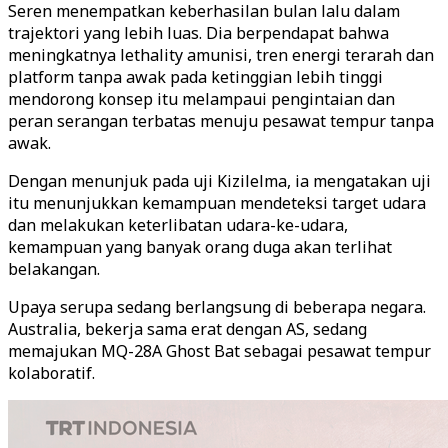
Seren menempatkan keberhasilan bulan lalu dalam
trajektori yang lebih luas. Dia berpendapat bahwa
meningkatnya lethality amunisi, tren energi terarah dan
platform tanpa awak pada ketinggian lebih tinggi
mendorong konsep itu melampaui pengintaian dan
peran serangan terbatas menuju pesawat tempur tanpa
awak.
Dengan menunjuk pada uji Kizilelma, ia mengatakan uji
itu menunjukkan kemampuan mendeteksi target udara
dan melakukan keterlibatan udara-ke-udara,
kemampuan yang banyak orang duga akan terlihat
belakangan.
Upaya serupa sedang berlangsung di beberapa negara.
Australia, bekerja sama erat dengan AS, sedang
memajukan MQ-28A Ghost Bat sebagai pesawat tempur
kolaboratif.