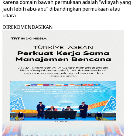
karena domain bawah permukaan adalah “wilayah yang
jauh lebih abu-abu” dibandingkan permukaan atau
udara.
DIREKOMENDASIKAN