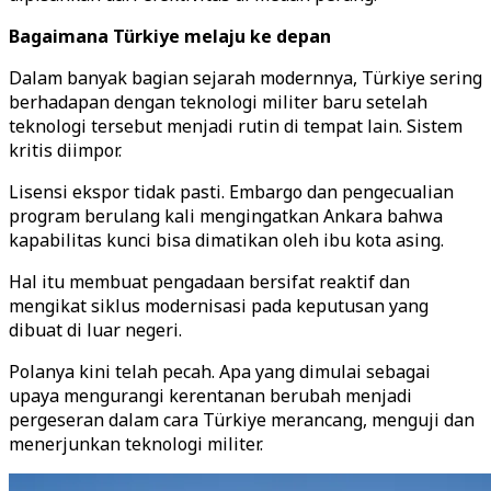
Bagaimana Türkiye melaju ke depan
Dalam banyak bagian sejarah modernnya, Türkiye sering
berhadapan dengan teknologi militer baru setelah
teknologi tersebut menjadi rutin di tempat lain. Sistem
kritis diimpor.
Lisensi ekspor tidak pasti. Embargo dan pengecualian
program berulang kali mengingatkan Ankara bahwa
kapabilitas kunci bisa dimatikan oleh ibu kota asing.
Hal itu membuat pengadaan bersifat reaktif dan
mengikat siklus modernisasi pada keputusan yang
dibuat di luar negeri.
Polanya kini telah pecah. Apa yang dimulai sebagai
upaya mengurangi kerentanan berubah menjadi
pergeseran dalam cara Türkiye merancang, menguji dan
menerjunkan teknologi militer.