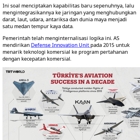
Ini soal menciptakan kapabilitas baru sepenuhnya, lalu
mengintegrasikannya ke jaringan yang menghubungkan
darat, laut, udara, antariksa dan dunia maya menjadi
satu medan tempur kaya data.
Pemerintah telah menginternalisasi logika ini. AS
mendirikan
Defense Innovation Unit
pada 2015 untuk
menarik teknologi komersial ke program pertahanan
dengan kecepatan komersial.