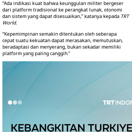
“Ada indikasi kuat bahwa keunggulan militer bergeser
dari platform tradisional ke perangkat lunak, otonomi
dan sistem yang dapat disesuaikan,” katanya kepada
TRT
World.
“Kepemimpinan semakin ditentukan oleh seberapa
cepat suatu kekuatan dapat merasakan, memutuskan,
beradaptasi dan menyerang, bukan sekadar memiliki
platform yang paling canggih.”