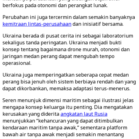
berfokus pada otonomi dan perangkat lunak.
Perubahan ini juga tercermin dalam semakin banyaknya
kemitraan lintas-perusahaan
dan inisiatif bersama.
Ukraina berada di pusat cerita ini sebagai laboratorium
sekaligus tanda peringatan. Ukraina menjadi bukti
konsep tentang bagaimana drone murah, otonomi dan
jaringan medan perang dapat mengubah tempo
operasional.
Ukraina juga memperingatkan seberapa cepat medan
perang bisa jenuh oleh sistem berbiaya rendah dan yang
dapat dikorbankan, memaksa adaptasi terus-menerus.
Seren menunjuk dimensi maritim sebagai ilustrasi jelas
mengapa konsep keluarga itu penting. Dia mengatakan
kerusakan yang diderita
angkatan laut Rusia
menunjukkan “kehancuran yang dapat ditimbulkan
kendaraan maritim tanpa awak,” sementara platform
bawah air tanpa awak menjadi semakin menantang