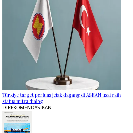
Türkiye target perluas jejak dagang di ASEAN usai raih
status mitra dialog
DIREKOMENDASIKAN