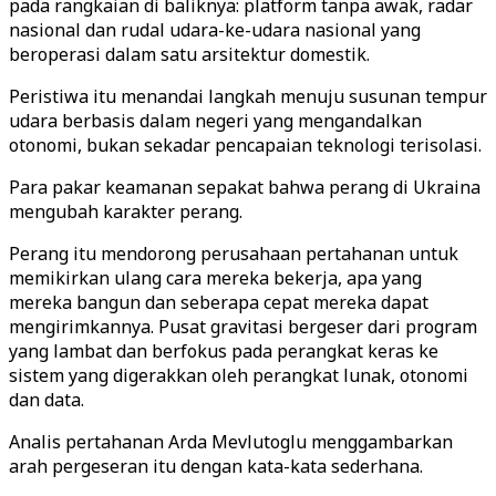
pada rangkaian di baliknya: platform tanpa awak, radar
nasional dan rudal udara-ke-udara nasional yang
beroperasi dalam satu arsitektur domestik.
Peristiwa itu menandai langkah menuju susunan tempur
udara berbasis dalam negeri yang mengandalkan
otonomi, bukan sekadar pencapaian teknologi terisolasi.
Para pakar keamanan sepakat bahwa perang di Ukraina
mengubah karakter perang.
Perang itu mendorong perusahaan pertahanan untuk
memikirkan ulang cara mereka bekerja, apa yang
mereka bangun dan seberapa cepat mereka dapat
mengirimkannya. Pusat gravitasi bergeser dari program
yang lambat dan berfokus pada perangkat keras ke
sistem yang digerakkan oleh perangkat lunak, otonomi
dan data.
Analis pertahanan Arda Mevlutoglu menggambarkan
arah pergeseran itu dengan kata-kata sederhana.