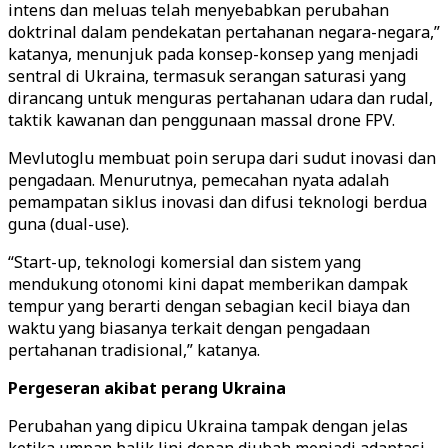
intens dan meluas telah menyebabkan perubahan
doktrinal dalam pendekatan pertahanan negara-negara,”
katanya, menunjuk pada konsep-konsep yang menjadi
sentral di Ukraina, termasuk serangan saturasi yang
dirancang untuk menguras pertahanan udara dan rudal,
taktik kawanan dan penggunaan massal drone FPV.
Mevlutoglu membuat poin serupa dari sudut inovasi dan
pengadaan. Menurutnya, pemecahan nyata adalah
pemampatan siklus inovasi dan difusi teknologi berdua
guna (dual-use).
“Start-up, teknologi komersial dan sistem yang
mendukung otonomi kini dapat memberikan dampak
tempur yang berarti dengan sebagian kecil biaya dan
waktu yang biasanya terkait dengan pengadaan
pertahanan tradisional,” katanya.
Pergeseran akibat perang Ukraina
Perubahan yang dipicu Ukraina tampak dengan jelas