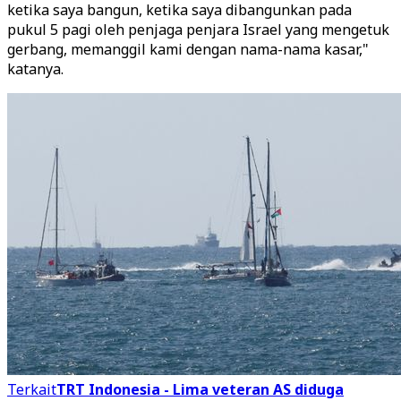
ketika saya bangun, ketika saya dibangunkan pada
pukul 5 pagi oleh penjaga penjara Israel yang mengetuk
gerbang, memanggil kami dengan nama-nama kasar,"
katanya.
Terkait
TRT Indonesia - Lima veteran AS diduga