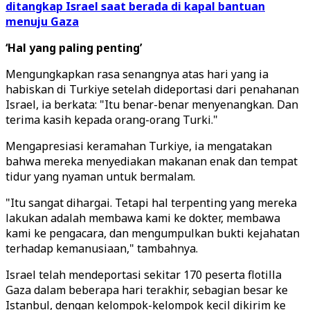
ditangkap Israel saat berada di kapal bantuan
menuju Gaza
‘Hal yang paling penting’
Mengungkapkan rasa senangnya atas hari yang ia
habiskan di Turkiye setelah dideportasi dari penahanan
Israel, ia berkata: "Itu benar-benar menyenangkan. Dan
terima kasih kepada orang-orang Turki."
Mengapresiasi keramahan Turkiye, ia mengatakan
bahwa mereka menyediakan makanan enak dan tempat
tidur yang nyaman untuk bermalam.
"Itu sangat dihargai. Tetapi hal terpenting yang mereka
lakukan adalah membawa kami ke dokter, membawa
kami ke pengacara, dan mengumpulkan bukti kejahatan
terhadap kemanusiaan," tambahnya.
Israel telah mendeportasi sekitar 170 peserta flotilla
Gaza dalam beberapa hari terakhir, sebagian besar ke
Istanbul, dengan kelompok-kelompok kecil dikirim ke