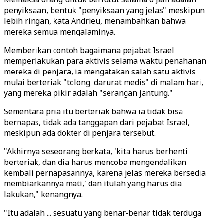
penyiksaan, bentuk "penyiksaan yang jelas" meskipun
lebih ringan, kata Andrieu, menambahkan bahwa
mereka semua mengalaminya.
Memberikan contoh bagaimana pejabat Israel
memperlakukan para aktivis selama waktu penahanan
mereka di penjara, ia mengatakan salah satu aktivis
mulai berteriak "tolong, darurat medis" di malam hari,
yang mereka pikir adalah "serangan jantung."
Sementara pria itu berteriak bahwa ia tidak bisa
bernapas, tidak ada tanggapan dari pejabat Israel,
meskipun ada dokter di penjara tersebut.
"Akhirnya seseorang berkata, 'kita harus berhenti
berteriak, dan dia harus mencoba mengendalikan
kembali pernapasannya, karena jelas mereka bersedia
membiarkannya mati,' dan itulah yang harus dia
lakukan," kenangnya.
"Itu adalah ... sesuatu yang benar-benar tidak terduga