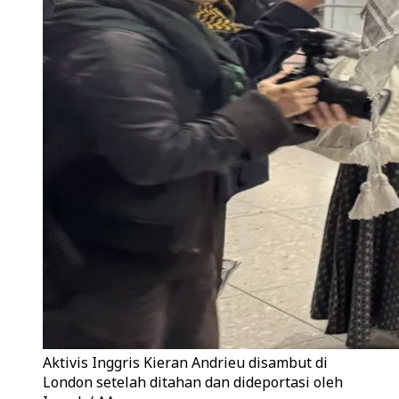
Aktivis Inggris Kieran Andrieu disambut di
London setelah ditahan dan dideportasi oleh