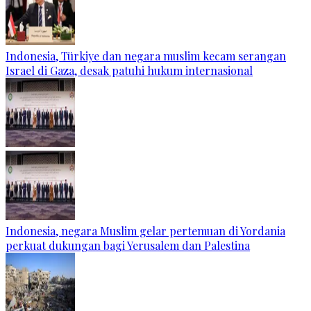
Indonesia, Türkiye dan negara muslim kecam serangan
Israel di Gaza, desak patuhi hukum internasional
Indonesia, negara Muslim gelar pertemuan di Yordania
perkuat dukungan bagi Yerusalem dan Palestina