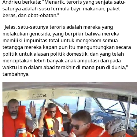
Andrieu berkata: "Menarik, teroris yang senjata satu-
satunya adalah susu formula bayi, makanan, paket
beras, dan obat-obatan."
"Jelas, satu-satunya teroris adalah mereka yang
melakukan genosida, yang berpikir bahwa mereka
memiliki impunitas total untuk mengebom semua
tetangga mereka kapan pun itu menguntungkan secara
politik untuk alasan politik domestik, dan yang telah
menciptakan lebih banyak anak amputasi daripada
waktu lain dalam abad terakhir di mana pun di dunia,"
tambahnya.