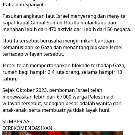
Italia dan Spanyol.
Pasukan angkatan laut Israel menyerang dan menyita
kapal-kapal Global Sumud Flotilla mulai Rabu dan
menahan lebih dari 470 aktivis dari lebih dari 50 negara.
Flotilla tersebut berusaha mengirimkan bantuan
kemanusiaan ke Gaza dan menantang blokade Israel
terhadap wilayah tersebut.
Israel telah mempertahankan blokade terhadap Gaza,
rumah bagi hampir 2,4 juta orang, selama hampir 18
tahun.
Sejak Oktober 2023, pemboman Israel telah
menewaskan lebih dari 67.000 warga Palestina di
wilayah tersebut, sebagian besar adalah wanita dan
anak-anak, serta membuatnya tidak layak huni.
SUMBER
:
AA
DIREKOMENDASIKAN