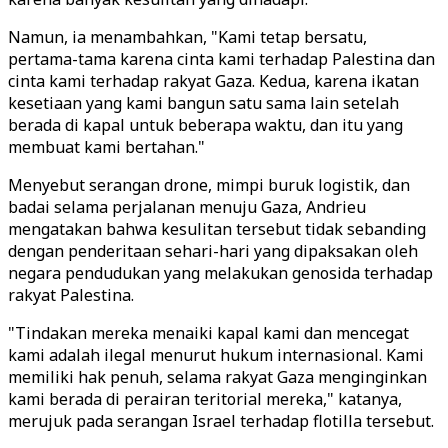
Namun, ia menambahkan, "Kami tetap bersatu,
pertama-tama karena cinta kami terhadap Palestina dan
cinta kami terhadap rakyat Gaza. Kedua, karena ikatan
kesetiaan yang kami bangun satu sama lain setelah
berada di kapal untuk beberapa waktu, dan itu yang
membuat kami bertahan."
Menyebut serangan drone, mimpi buruk logistik, dan
badai selama perjalanan menuju Gaza, Andrieu
mengatakan bahwa kesulitan tersebut tidak sebanding
dengan penderitaan sehari-hari yang dipaksakan oleh
negara pendudukan yang melakukan genosida terhadap
rakyat Palestina.
"Tindakan mereka menaiki kapal kami dan mencegat
kami adalah ilegal menurut hukum internasional. Kami
memiliki hak penuh, selama rakyat Gaza menginginkan
kami berada di perairan teritorial mereka," katanya,
merujuk pada serangan Israel terhadap flotilla tersebut.