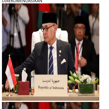
DIREKOMENDASIKAN