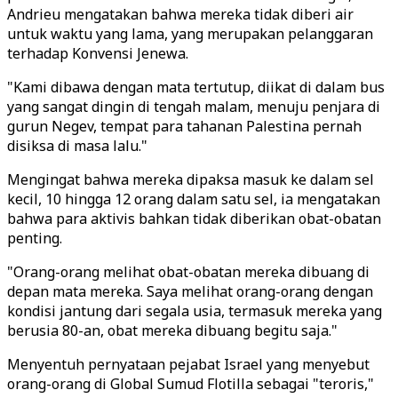
Andrieu mengatakan bahwa mereka tidak diberi air
untuk waktu yang lama, yang merupakan pelanggaran
terhadap Konvensi Jenewa.
"Kami dibawa dengan mata tertutup, diikat di dalam bus
yang sangat dingin di tengah malam, menuju penjara di
gurun Negev, tempat para tahanan Palestina pernah
disiksa di masa lalu."
Mengingat bahwa mereka dipaksa masuk ke dalam sel
kecil, 10 hingga 12 orang dalam satu sel, ia mengatakan
bahwa para aktivis bahkan tidak diberikan obat-obatan
penting.
"Orang-orang melihat obat-obatan mereka dibuang di
depan mata mereka. Saya melihat orang-orang dengan
kondisi jantung dari segala usia, termasuk mereka yang
berusia 80-an, obat mereka dibuang begitu saja."
Menyentuh pernyataan pejabat Israel yang menyebut
orang-orang di Global Sumud Flotilla sebagai "teroris,"