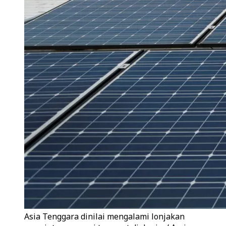
Asia Tenggara dinilai mengalami lonjakan