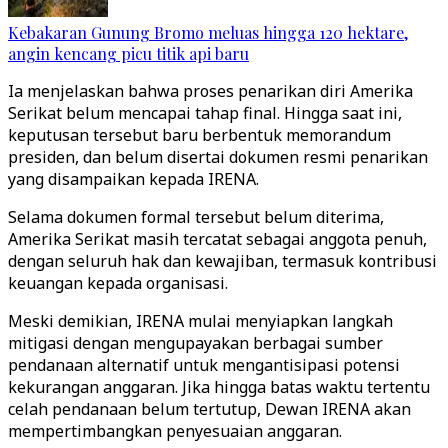
Kebakaran Gunung Bromo meluas hingga 120 hektare,
angin kencang picu titik api baru
Ia menjelaskan bahwa proses penarikan diri Amerika
Serikat belum mencapai tahap final. Hingga saat ini,
keputusan tersebut baru berbentuk memorandum
presiden, dan belum disertai dokumen resmi penarikan
yang disampaikan kepada IRENA.
Selama dokumen formal tersebut belum diterima,
Amerika Serikat masih tercatat sebagai anggota penuh,
dengan seluruh hak dan kewajiban, termasuk kontribusi
keuangan kepada organisasi.
Meski demikian, IRENA mulai menyiapkan langkah
mitigasi dengan mengupayakan berbagai sumber
pendanaan alternatif untuk mengantisipasi potensi
kekurangan anggaran. Jika hingga batas waktu tertentu
celah pendanaan belum tertutup, Dewan IRENA akan
mempertimbangkan penyesuaian anggaran.