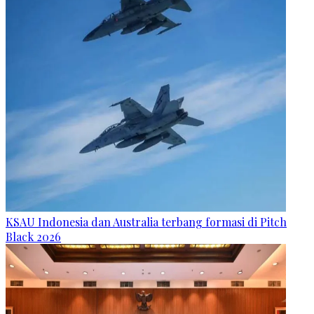
KSAU Indonesia dan Australia terbang formasi di Pitch
Black 2026