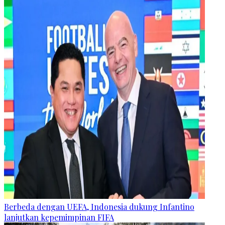
Berbeda dengan UEFA, Indonesia dukung Infantino
lanjutkan kepemimpinan FIFA