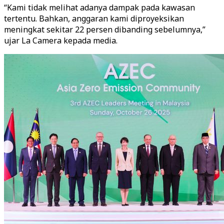
“Kami tidak melihat adanya dampak pada kawasan
tertentu. Bahkan, anggaran kami diproyeksikan
meningkat sekitar 22 persen dibanding sebelumnya,”
ujar La Camera kepada media.