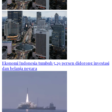
Ekonomi Indonesia tumbuh 5,29 persen didorong investasi
dan belanja negara