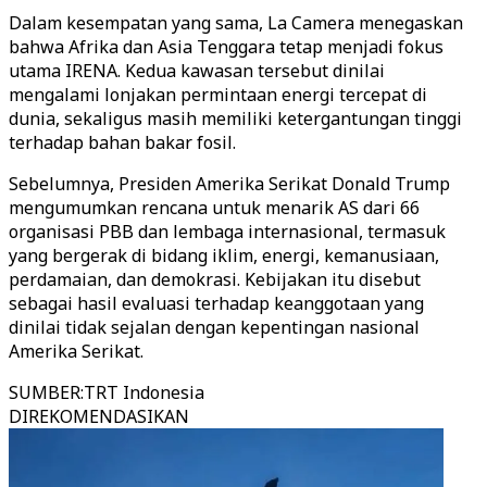
Dalam kesempatan yang sama, La Camera menegaskan
bahwa Afrika dan Asia Tenggara tetap menjadi fokus
utama IRENA. Kedua kawasan tersebut dinilai
mengalami lonjakan permintaan energi tercepat di
dunia, sekaligus masih memiliki ketergantungan tinggi
terhadap bahan bakar fosil.
Sebelumnya, Presiden Amerika Serikat Donald Trump
mengumumkan rencana untuk menarik AS dari 66
organisasi PBB dan lembaga internasional, termasuk
yang bergerak di bidang iklim, energi, kemanusiaan,
perdamaian, dan demokrasi. Kebijakan itu disebut
sebagai hasil evaluasi terhadap keanggotaan yang
dinilai tidak sejalan dengan kepentingan nasional
Amerika Serikat.
SUMBER
:
TRT Indonesia
DIREKOMENDASIKAN