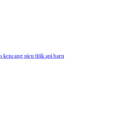
kencang picu titik api baru