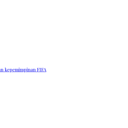
kan kepemimpinan FIFA