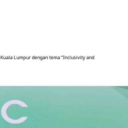
 Kuala Lumpur dengan tema “Inclusivity and