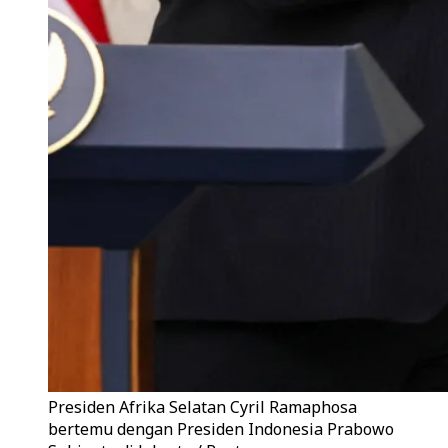
Presiden Afrika Selatan Cyril Ramaphosa
bertemu dengan Presiden Indonesia Prabowo