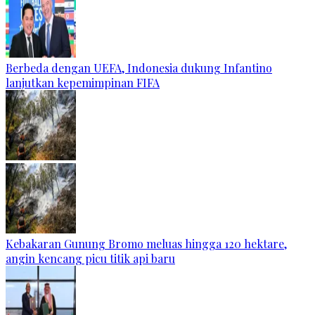
Berbeda dengan UEFA, Indonesia dukung Infantino
lanjutkan kepemimpinan FIFA
Kebakaran Gunung Bromo meluas hingga 120 hektare,
angin kencang picu titik api baru