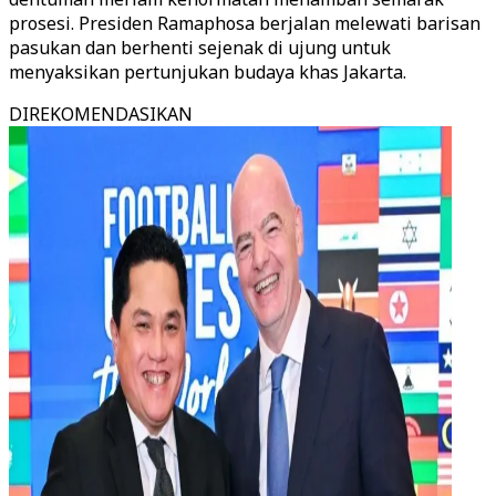
prosesi. Presiden Ramaphosa berjalan melewati barisan
pasukan dan berhenti sejenak di ujung untuk
menyaksikan pertunjukan budaya khas Jakarta.
DIREKOMENDASIKAN