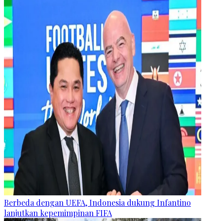
Berbeda dengan UEFA, Indonesia dukung Infantino
lanjutkan kepemimpinan FIFA