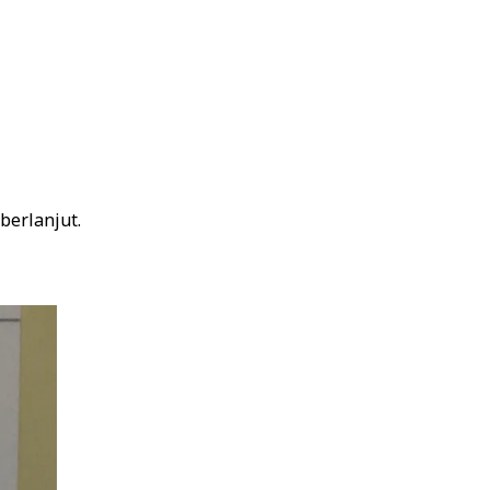
berlanjut.