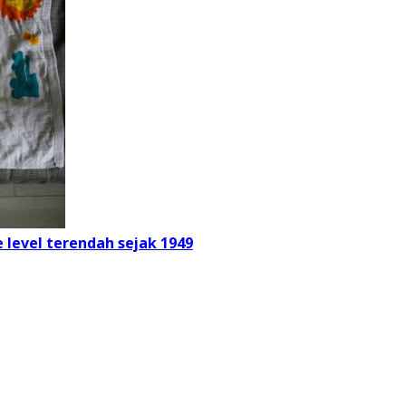
e level terendah sejak 1949