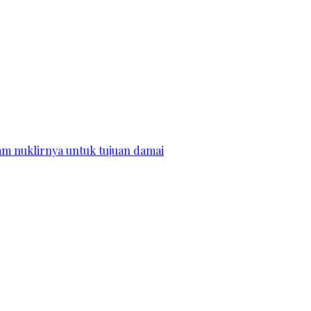
m nuklirnya untuk tujuan damai