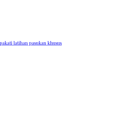
pakati latihan pasukan khusus