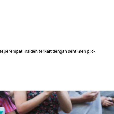
seperempat insiden terkait dengan sentimen pro-