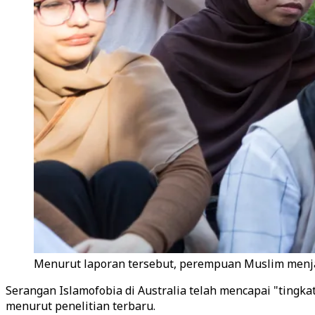
Menurut laporan tersebut, perempuan Muslim menjad
Serangan Islamofobia di Australia telah mencapai "tingkat
menurut penelitian terbaru.