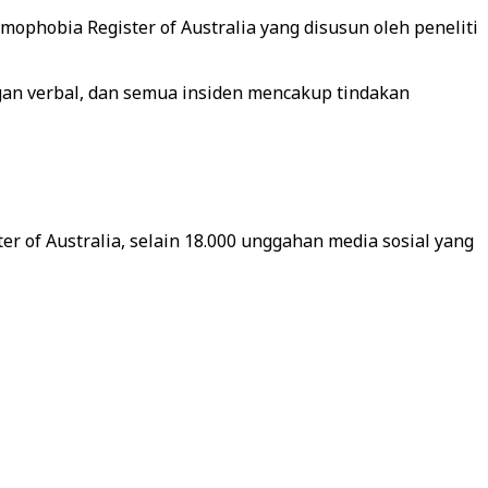
mophobia Register of Australia yang disusun oleh peneliti
ngan verbal, dan semua insiden mencakup tindakan
ter of Australia, selain 18.000 unggahan media sosial yang