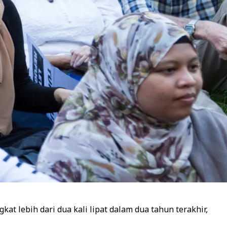
at lebih dari dua kali lipat dalam dua tahun terakhir,