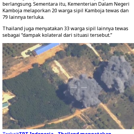
berlangsung. Sementara itu, Kementerian Dalam Negeri
Kamboja melaporkan 20 warga sipil Kamboja tewas dan
79 lainnya terluka.
Thailand juga menyatakan 33 warga sipil lainnya tewas
sebagai “dampak kolateral dari situasi tersebut.”