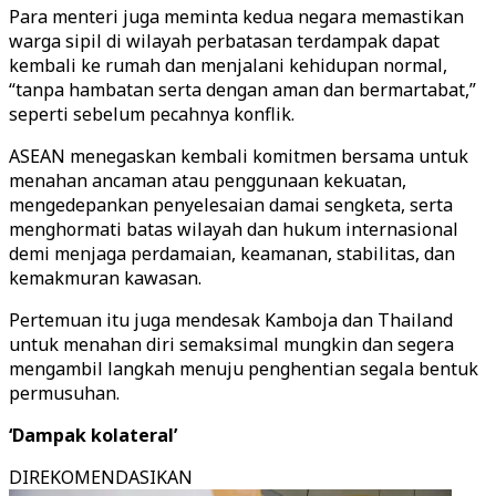
Para menteri juga meminta kedua negara memastikan
warga sipil di wilayah perbatasan terdampak dapat
kembali ke rumah dan menjalani kehidupan normal,
“tanpa hambatan serta dengan aman dan bermartabat,”
seperti sebelum pecahnya konflik.
ASEAN menegaskan kembali komitmen bersama untuk
menahan ancaman atau penggunaan kekuatan,
mengedepankan penyelesaian damai sengketa, serta
menghormati batas wilayah dan hukum internasional
demi menjaga perdamaian, keamanan, stabilitas, dan
kemakmuran kawasan.
Pertemuan itu juga mendesak Kamboja dan Thailand
untuk menahan diri semaksimal mungkin dan segera
mengambil langkah menuju penghentian segala bentuk
permusuhan.
‘Dampak kolateral’
DIREKOMENDASIKAN