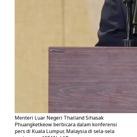
Menteri Luar Negeri Thailand Sihasak
Phuangketkeow berbicara dalam konferensi
pers di Kuala Lumpur, Malaysia di sela-sela