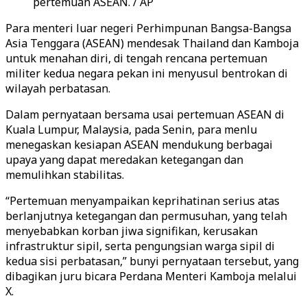
pertemuan ASEAN. / AP
Para menteri luar negeri Perhimpunan Bangsa-Bangsa
Asia Tenggara (ASEAN) mendesak Thailand dan Kamboja
untuk menahan diri, di tengah rencana pertemuan
militer kedua negara pekan ini menyusul bentrokan di
wilayah perbatasan.
Dalam pernyataan bersama usai pertemuan ASEAN di
Kuala Lumpur, Malaysia, pada Senin, para menlu
menegaskan kesiapan ASEAN mendukung berbagai
upaya yang dapat meredakan ketegangan dan
memulihkan stabilitas.
“Pertemuan menyampaikan keprihatinan serius atas
berlanjutnya ketegangan dan permusuhan, yang telah
menyebabkan korban jiwa signifikan, kerusakan
infrastruktur sipil, serta pengungsian warga sipil di
kedua sisi perbatasan,” bunyi pernyataan tersebut, yang
dibagikan juru bicara Perdana Menteri Kamboja melalui
X.