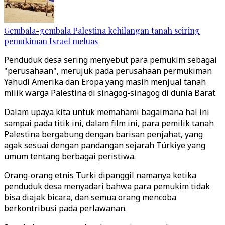
Gembala-gembala Palestina kehilangan tanah seiring
pemukiman Israel meluas
Penduduk desa sering menyebut para pemukim sebagai
"perusahaan", merujuk pada perusahaan permukiman
Yahudi Amerika dan Eropa yang masih menjual tanah
milik warga Palestina di sinagog-sinagog di dunia Barat.
Dalam upaya kita untuk memahami bagaimana hal ini
sampai pada titik ini, dalam film ini, para pemilik tanah
Palestina bergabung dengan barisan penjahat, yang
agak sesuai dengan pandangan sejarah Türkiye yang
umum tentang berbagai peristiwa.
Orang-orang etnis Turki dipanggil namanya ketika
penduduk desa menyadari bahwa para pemukim tidak
bisa diajak bicara, dan semua orang mencoba
berkontribusi pada perlawanan.