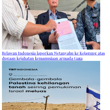
Relawan Indonesia laporkan Netanyahu ke Kejagung atas
dugaan kejahatan kemanusiaan armada Gaza