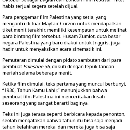
habis terjual segera setelah dijual.
Para penggemar film Palestina yang setia, yang
mengantri di luar Mayfair Curzon untuk mendapatkan
tiket menit terakhir, memiliki kesempatan untuk melihat
para bintang film tersebut. Husam Zumlot, duta besar
negara Palestina yang baru diakui untuk Inggris, juga
hadir untuk menyaksikan acara sinematik ini.
Pemutaran dimulai dengan pidato sambutan dari para
pembuat
Palestine 36
, diikuti dengan tepuk tangan
meriah selama beberapa menit.
Ketika film dimulai, teks pertama yang muncul berbunyi,
“1936, Tahun Kamu Lahir,” menunjukkan bahwa
pembuat film Palestina ini menceritakan kisah
seseorang yang sangat berarti baginya.
Teks ini juga terasa seperti berbicara kepada penonton,
seolah mengatakan bahwa tahun itu bisa saja menjadi
tahun kelahiran mereka, dan mereka juga bisa saja