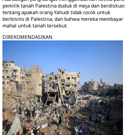
pemilik tanah Palestina duduk di meja dan berdiskusi
tentang apakah orang Yahudi tidak cocok untuk
berbisnis di Palestina, dan bahwa mereka membayar
mahal untuk tanah tersebut.
DIREKOMENDASIKAN