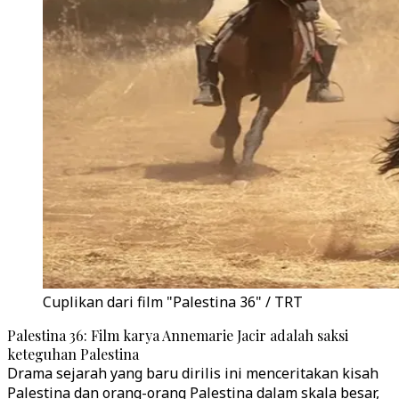
Cuplikan dari film "Palestina 36" / TRT
Palestina 36: Film karya Annemarie Jacir adalah saksi
keteguhan Palestina
Drama sejarah yang baru dirilis ini menceritakan kisah
Palestina dan orang-orang Palestina dalam skala besar,