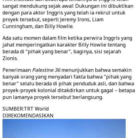
sangat mendukung sejak awal: Dukungan ini dibuktikan
dengan para aktor Inggris yang telah ia rekrut untuk
proyek tersebut, seperti Jeremy Irons, Liam
Cunningham, dan Billy Howlie.
Ada satu momen dalam film ketika perwira Inggris yang
jahat memperingatkan karakter Billy Howlie tentang
berada di "pihak yang benar", baginya, sisi sejarah
Zionis.
Penerimaan
Palestine 36
menunjukkan bahwa semakin
banyak orang yang menyadari fakta bahwa "pihak yang
benar" selalu berada di pihak penduduk asli, dan bahwa
proyek-proyek kolonial ditakdirkan untuk gagal – betapa
pun lamanya proyek tersebut berlangsung.
SUMBER
:
TRT World
DIREKOMENDASIKAN