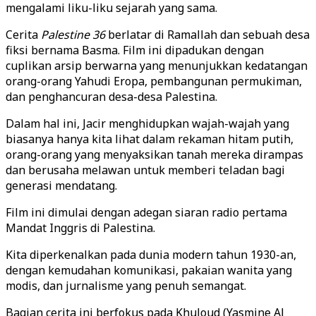
mengalami liku-liku sejarah yang sama.
Cerita
Palestine 36
berlatar di Ramallah dan sebuah desa
fiksi bernama Basma. Film ini dipadukan dengan
cuplikan arsip berwarna yang menunjukkan kedatangan
orang-orang Yahudi Eropa, pembangunan permukiman,
dan penghancuran desa-desa Palestina.
Dalam hal ini, Jacir menghidupkan wajah-wajah yang
biasanya hanya kita lihat dalam rekaman hitam putih,
orang-orang yang menyaksikan tanah mereka dirampas
dan berusaha melawan untuk memberi teladan bagi
generasi mendatang.
Film ini dimulai dengan adegan siaran radio pertama
Mandat Inggris di Palestina.
Kita diperkenalkan pada dunia modern tahun 1930-an,
dengan kemudahan komunikasi, pakaian wanita yang
modis, dan jurnalisme yang penuh semangat.
Bagian cerita ini berfokus pada Khuloud (Yasmine Al