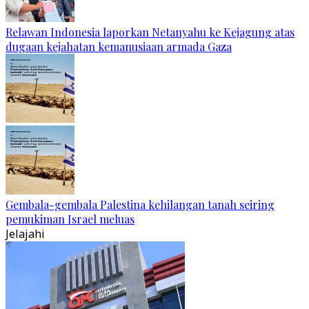
Relawan Indonesia laporkan Netanyahu ke Kejagung atas
dugaan kejahatan kemanusiaan armada Gaza
Gembala-gembala Palestina kehilangan tanah seiring
pemukiman Israel meluas
Jelajahi