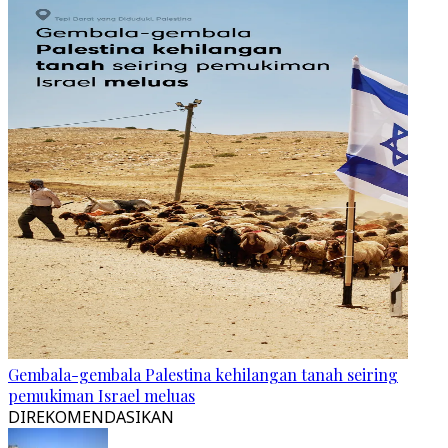
Gembala-gembala Palestina kehilangan tanah seiring
pemukiman Israel meluas
DIREKOMENDASIKAN