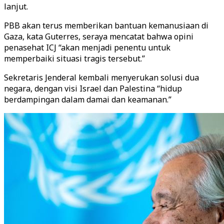
lanjut.
PBB akan terus memberikan bantuan kemanusiaan di
Gaza, kata Guterres, seraya mencatat bahwa opini
penasehat ICJ “akan menjadi penentu untuk
memperbaiki situasi tragis tersebut.”
Sekretaris Jenderal kembali menyerukan solusi dua
negara, dengan visi Israel dan Palestina “hidup
berdampingan dalam damai dan keamanan.”