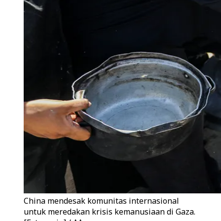
China mendesak komunitas internasional
untuk meredakan krisis kemanusiaan di Gaza.