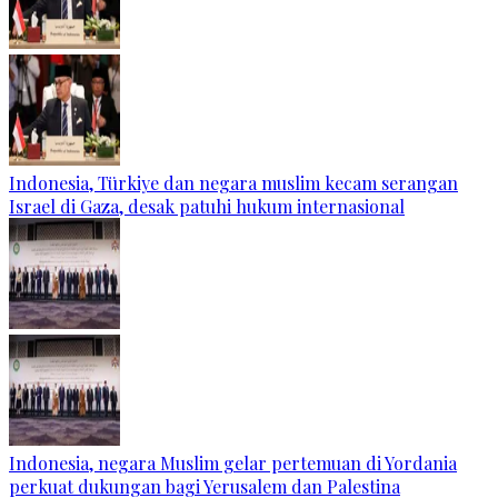
Indonesia, Türkiye dan negara muslim kecam serangan
Israel di Gaza, desak patuhi hukum internasional
Indonesia, negara Muslim gelar pertemuan di Yordania
perkuat dukungan bagi Yerusalem dan Palestina