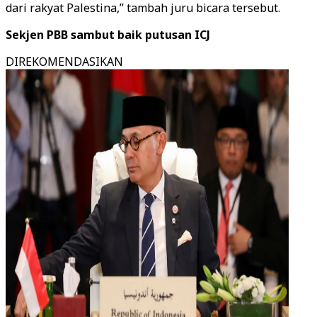
dari rakyat Palestina,” tambah juru bicara tersebut.
Sekjen PBB sambut baik putusan ICJ
DIREKOMENDASIKAN