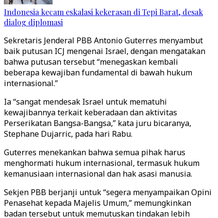
Indonesia kecam eskalasi kekerasan di Tepi Barat, desak
dialog diplomasi
Sekretaris Jenderal PBB Antonio Guterres menyambut
baik putusan ICJ mengenai Israel, dengan mengatakan
bahwa putusan tersebut “menegaskan kembali
beberapa kewajiban fundamental di bawah hukum
internasional.”
Ia “sangat mendesak Israel untuk mematuhi
kewajibannya terkait keberadaan dan aktivitas
Perserikatan Bangsa-Bangsa,” kata juru bicaranya,
Stephane Dujarric, pada hari Rabu.
Guterres menekankan bahwa semua pihak harus
menghormati hukum internasional, termasuk hukum
kemanusiaan internasional dan hak asasi manusia.
Sekjen PBB berjanji untuk “segera menyampaikan Opini
Penasehat kepada Majelis Umum,” memungkinkan
badan tersebut untuk memutuskan tindakan lebih