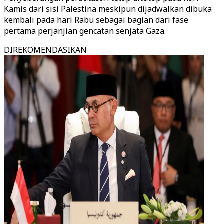
Kamis dari sisi Palestina meskipun dijadwalkan dibuka
kembali pada hari Rabu sebagai bagian dari fase
pertama perjanjian gencatan senjata Gaza.
DIREKOMENDASIKAN