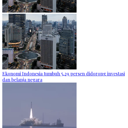
Ekonomi Indonesia tumbuh 5,29 persen didorong investasi
dan belanja negara