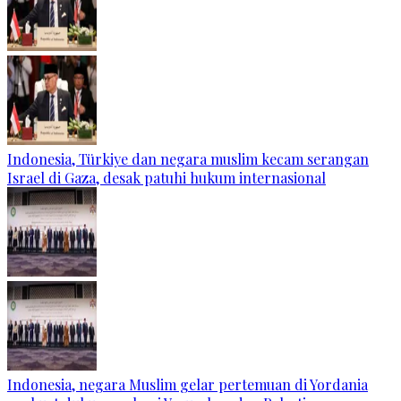
Indonesia, Türkiye dan negara muslim kecam serangan
Israel di Gaza, desak patuhi hukum internasional
Indonesia, negara Muslim gelar pertemuan di Yordania