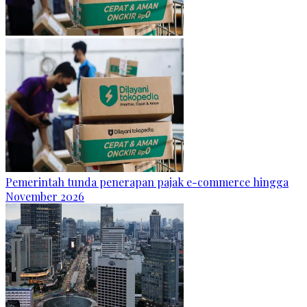
Pemerintah tunda penerapan pajak e-commerce hingga
November 2026