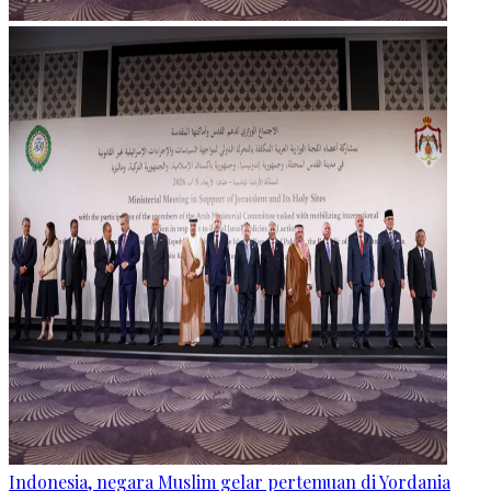
Indonesia, negara Muslim gelar pertemuan di Yordania