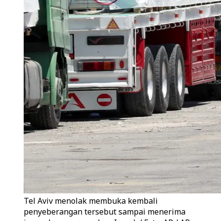
Tel Aviv menolak membuka kembali
penyeberangan tersebut sampai menerima