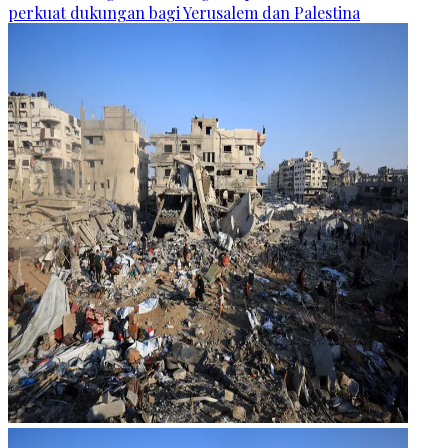
perkuat dukungan bagi Yerusalem dan Palestina