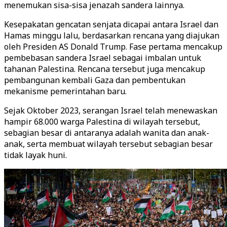
menemukan sisa-sisa jenazah sandera lainnya.
Kesepakatan gencatan senjata dicapai antara Israel dan
Hamas minggu lalu, berdasarkan rencana yang diajukan
oleh Presiden AS Donald Trump. Fase pertama mencakup
pembebasan sandera Israel sebagai imbalan untuk
tahanan Palestina. Rencana tersebut juga mencakup
pembangunan kembali Gaza dan pembentukan
mekanisme pemerintahan baru.
Sejak Oktober 2023, serangan Israel telah menewaskan
hampir 68.000 warga Palestina di wilayah tersebut,
sebagian besar di antaranya adalah wanita dan anak-
anak, serta membuat wilayah tersebut sebagian besar
tidak layak huni.