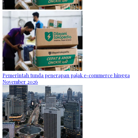
Pemerintah tunda penerapan pajak e-commerce hingga
November 2026