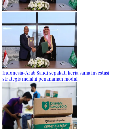
Indonesia-Arab Saudi sepakati kerja sama investasi
strategis melalui penanaman modal