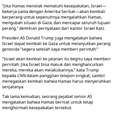
“Jika Hamas menolak mematuhi kesepakatan, Israel—
bekerja sama dengan Amerika Serikat—akan kembali
berperang untuk sepenuhnya mengalahkan Hamas,
mengubah situasi di Gaza, dan mencapai seluruh tujuan
perang,” demikian pernyataan dari kantor Israel Katz.
Presiden AS Donald Trump juga mengatakan bahwa
Israel dapat kembali ke Gaza untuk melanjutkan perang
genosida “segera setelah saya memberi perintah.”
“Israel akan kembali ke jalanan itu begitu saya memberi
perintah. Jika Israel bisa masuk dan menghancurkan
mereka, mereka akan melakukannya,” kata Trump
kepada
CNN
dalam panggilan telepon singkat, sambil
menegaskan kembali bahwa Hamas harus menyerahkan
senjatanya.
Tak lama kemudian, seorang pejabat senior AS
mengatakan bahwa Hamas berniat untuk tetap
menghormati kesepakatan tersebut.