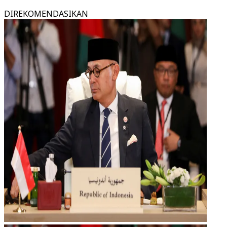
DIREKOMENDASIKAN