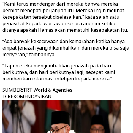
“Kami terus mendengar dari mereka bahwa mereka
berniat menepati perjanjian itu. Mereka ingin melihat
kesepakatan tersebut diselesaikan,” kata salah satu
penasihat kepada wartawan secara anonim ketika
ditanya apakah Hamas akan mematuhi kesepakatan itu.
“Ada banyak kekecewaan dan kemarahan ketika hanya
empat jenazah yang dikembalikan, dan mereka bisa saja
menyerah,” tambahnya.
“Tapi mereka mengembalikan jenazah pada hari
berikutnya, dan hari berikutnya lagi, secepat kami
memberikan informasi intelijen kepada mereka.”
SUMBER
:
TRT World & Agencies
DIREKOMENDASIKAN