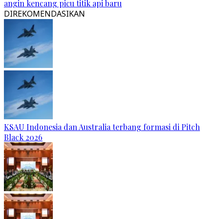
angin kencang picu titik api baru
DIREKOMENDASIKAN
KSAU Indonesia dan Australia terbang formasi di Pitch
Black 2026