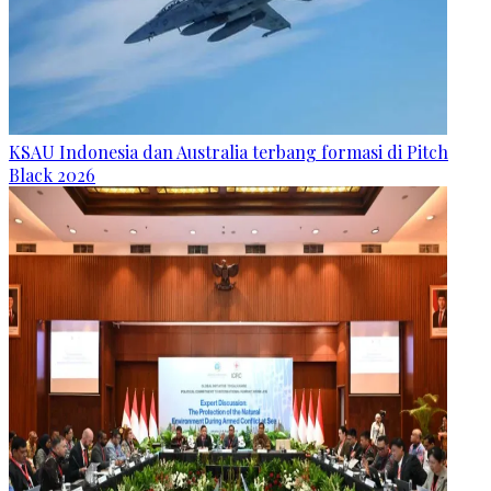
KSAU Indonesia dan Australia terbang formasi di Pitch
Black 2026