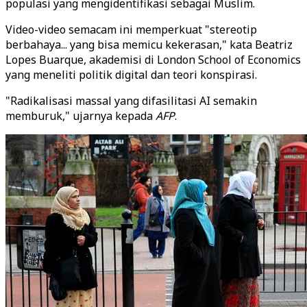
populasi yang mengidentifikasi sebagai Muslim.
Video-video semacam ini memperkuat "stereotip
berbahaya... yang bisa memicu kekerasan," kata Beatriz
Lopes Buarque, akademisi di London School of Economics
yang meneliti politik digital dan teori konspirasi.
"Radikalisasi massal yang difasilitasi AI semakin
memburuk," ujarnya kepada
AFP
.