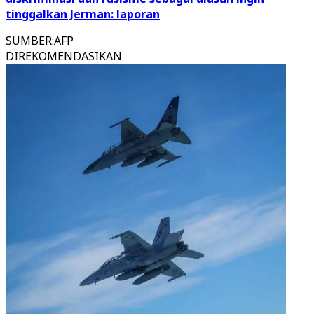
tinggalkan Jerman: laporan
SUMBER
:
AFP
DIREKOMENDASIKAN