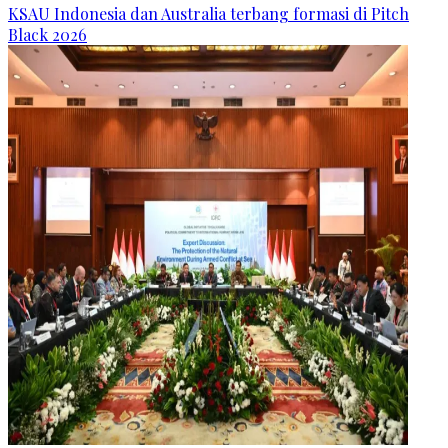
KSAU Indonesia dan Australia terbang formasi di Pitch
Black 2026