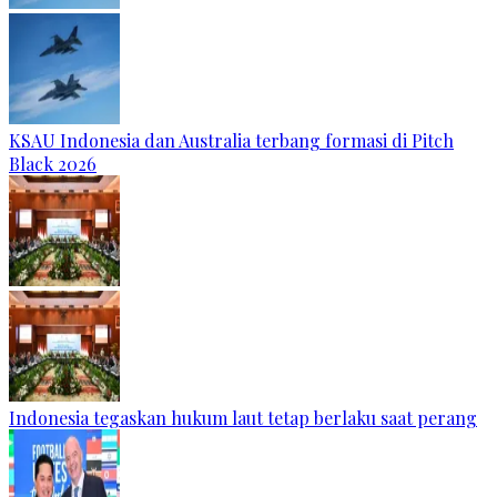
KSAU Indonesia dan Australia terbang formasi di Pitch
Black 2026
Indonesia tegaskan hukum laut tetap berlaku saat perang