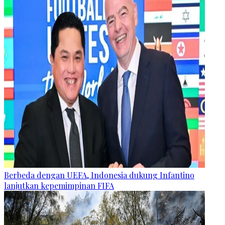
Berbeda dengan UEFA, Indonesia dukung Infantino
lanjutkan kepemimpinan FIFA