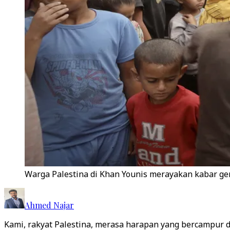
Warga Palestina di Khan Younis merayakan kabar gen
Ahmed Najar
Kami, rakyat Palestina, merasa harapan yang bercampur 