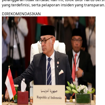
yang terdefinisi, serta pelaporan insiden yang transparan.
DIREKOMENDASIKAN