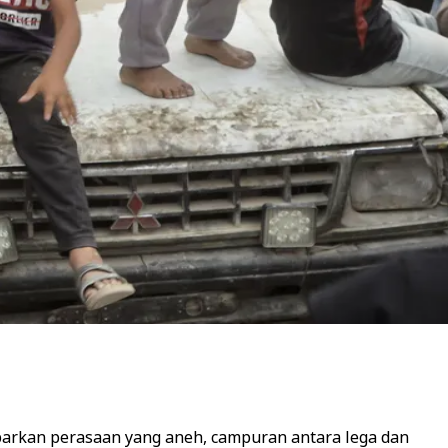
barkan perasaan yang aneh, campuran antara lega dan