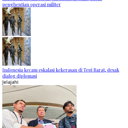
penghentian operasi militer
Indonesia kecam eskalasi kekerasan di Tepi Barat, desak
dialog diplomasi
Jelajahi