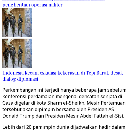
penghentian operasi militer
Indonesia kecam eskalasi kekerasan di Tepi Barat, desak
dialog diplomasi
Perkembangan ini terjadi hanya beberapa jam sebelum
konferensi perdamaian mengenai gencatan senjata di
Gaza digelar di kota Sharm el-Sheikh, Mesir. Pertemuan
tersebut akan dipimpin bersama oleh Presiden AS
Donald Trump dan Presiden Mesir Abdel Fattah el-Sisi.
Lebih dari 20 pemimpin dunia dijadwalkan hadir dalam