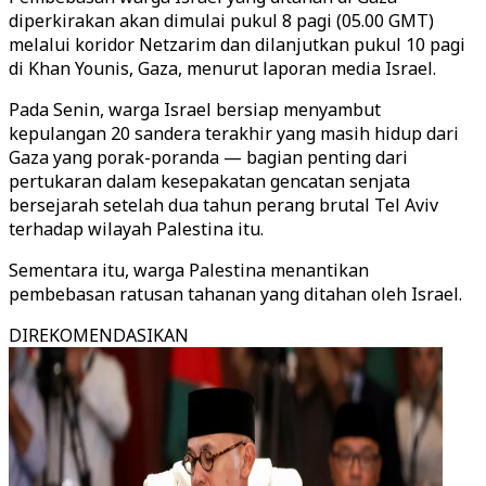
diperkirakan akan dimulai pukul 8 pagi (05.00 GMT)
melalui koridor Netzarim dan dilanjutkan pukul 10 pagi
di Khan Younis, Gaza, menurut laporan media Israel.
Pada Senin, warga Israel bersiap menyambut
kepulangan 20 sandera terakhir yang masih hidup dari
Gaza yang porak-poranda — bagian penting dari
pertukaran dalam kesepakatan gencatan senjata
bersejarah setelah dua tahun perang brutal Tel Aviv
terhadap wilayah Palestina itu.
Sementara itu, warga Palestina menantikan
pembebasan ratusan tahanan yang ditahan oleh Israel.
DIREKOMENDASIKAN