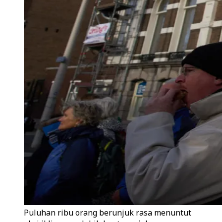
Puluhan ribu orang berunjuk rasa menuntut