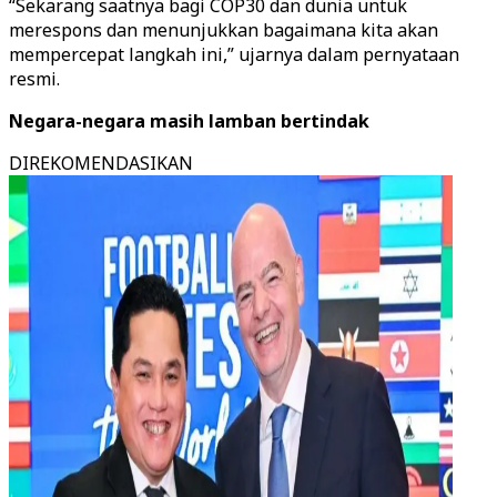
“Sekarang saatnya bagi COP30 dan dunia untuk
merespons dan menunjukkan bagaimana kita akan
mempercepat langkah ini,” ujarnya dalam pernyataan
resmi.
Negara-negara masih lamban bertindak
DIREKOMENDASIKAN