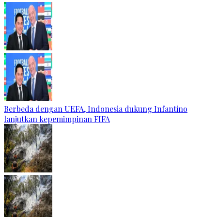
Berbeda dengan UEFA, Indonesia dukung Infantino
lanjutkan kepemimpinan FIFA