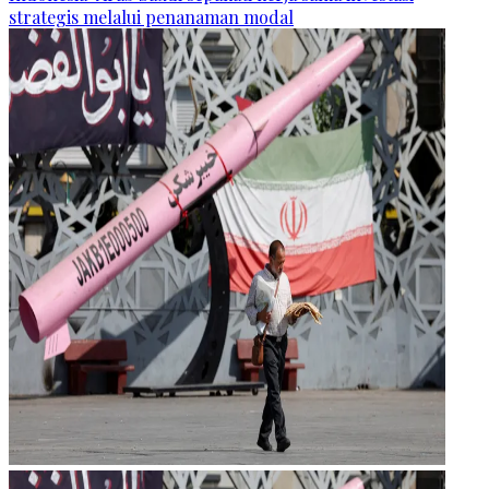
strategis melalui penanaman modal