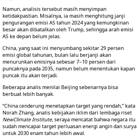
Namun, analisis tersebut masih menyimpan
ketidakpastian. Misalnya, ia masih menghitung janji
pengurangan emisi AS tahun 2024 yang kemungkinan
besar akan dibatalkan oleh Trump, sehingga arah emisi
AS ke depan belum jelas.
China, yang saat ini menyumbang sekitar 29 persen
emisi global tahunan, bulan lalu berjanji akan
menurunkan emisinya sebesar 7–10 persen dari
puncaknya pada 2035, namun belum menentukan kapan
puncak itu akan terjadi.
Beberapa analis menilai Beijing sebenarnya bisa
berbuat lebih banyak.
“China cenderung menetapkan target yang rendah,” kata
Norah Zhang, analis kebijakan iklim dari lembaga riset
NewClimate Institute
, seraya mencatat bahwa negara itu
sudah mencapai target perluasan energi angin dan surya
untuk 2030 enam tahun lebih awal.