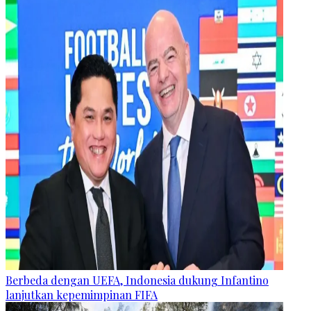
Berbeda dengan UEFA, Indonesia dukung Infantino
lanjutkan kepemimpinan FIFA