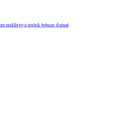
m nuklirnya untuk tujuan damai