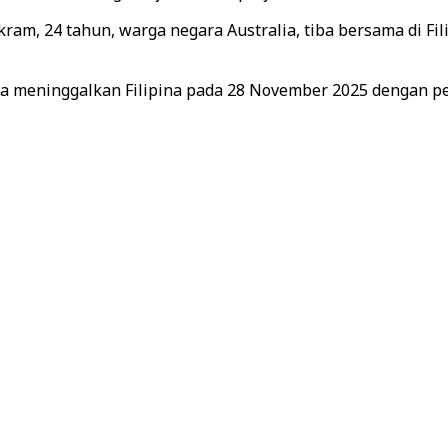
ram, 24 tahun, warga negara Australia, tiba bersama di Fil
a meninggalkan Filipina pada 28 November 2025 dengan pe