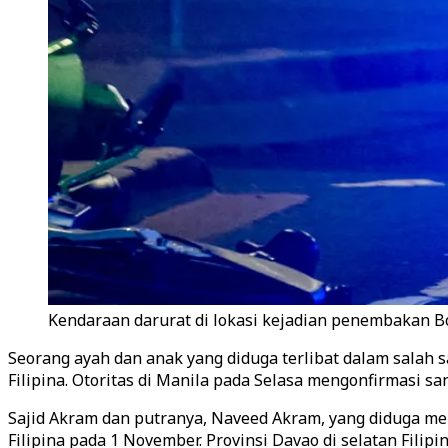
Kendaraan darurat di lokasi kejadian penembakan Bo
Seorang ayah dan anak yang diduga terlibat dalam salah
Filipina. Otoritas di Manila pada Selasa mengonfirmasi s
Sajid Akram dan putranya, Naveed Akram, yang diduga m
Filipina pada 1 November. Provinsi Davao di selatan Filipi