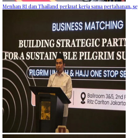
Menhan RI dan Thailand perkuat kerja sama pertahanan, se