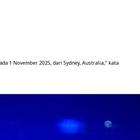
ada 1 November 2025, dari Sydney, Australia," kata