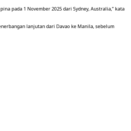
ipina pada 1 November 2025 dari Sydney, Australia,” kata
nerbangan lanjutan dari Davao ke Manila, sebelum