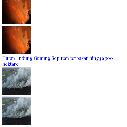
Hutan lindung Gunung Soputan terbakar hingga 300
hektare