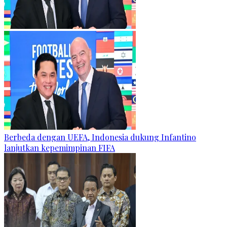
Berbeda dengan UEFA, Indonesia dukung Infantino
lanjutkan kepemimpinan FIFA