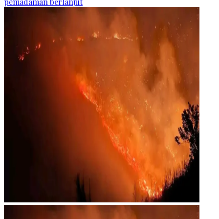
pemadaman berlanjut