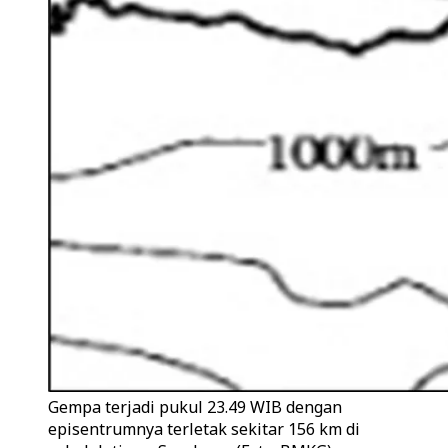
Gempa terjadi pukul 23.49 WIB dengan
episentrumnya terletak sekitar 156 km di