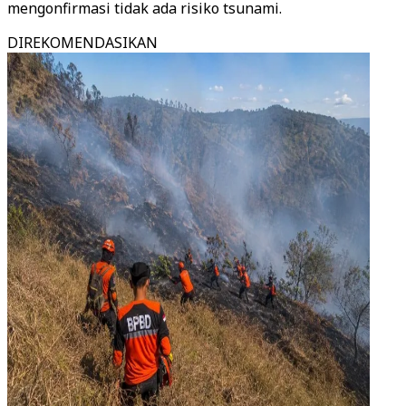
mengonfirmasi tidak ada risiko tsunami.
DIREKOMENDASIKAN