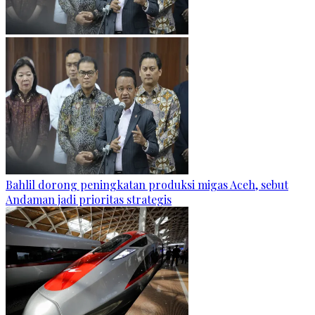
Bahlil dorong peningkatan produksi migas Aceh, sebut
Andaman jadi prioritas strategis