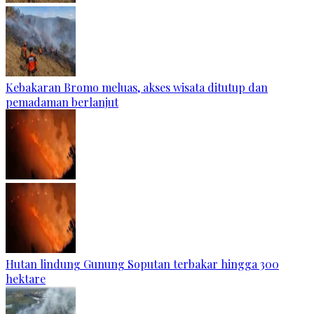
Kebakaran Bromo meluas, akses wisata ditutup dan
pemadaman berlanjut
Hutan lindung Gunung Soputan terbakar hingga 300
hektare