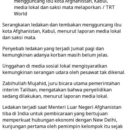
mengguncang ibu kota Afghanistan, Kabul,
media lokal dan saksi mata melaporkan. / TRT
World
Serangkaian ledakan dan tembakan mengguncang ibu
kota Afghanistan, Kabul, menurut laporan media lokal
dan saksi mata.
Penyebab ledakan yang terjadi Jumat pagi dan
kemungkinan adanya korban masih belum jelas.
Unggahan di media sosial lokal mengisyaratkan
kemungkinan serangan udara oleh pesawat tak dikenal.
Zabihullah Mujahid, juru bicara utama pemerintahan
interim Taliban, mengatakan bahwa penyelidikan
sedang dilakukan, menurut laporan media lokal.
Ledakan terjadi saat Menteri Luar Negeri Afghanistan
tiba di India untuk pembicaraan yang bertujuan
memperkuat hubungan ekonomi dengan New Delhi,
kunjungan pertama oleh pemimpin kelompok itu sejak