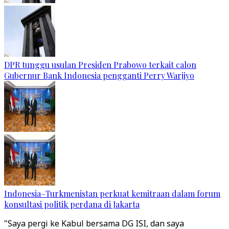
DPR tunggu usulan Presiden Prabowo terkait calon
Gubernur Bank Indonesia pengganti Perry Warjiyo
Indonesia–Turkmenistan perkuat kemitraan dalam forum
konsultasi politik perdana di Jakarta
"Saya pergi ke Kabul bersama DG ISI, dan saya