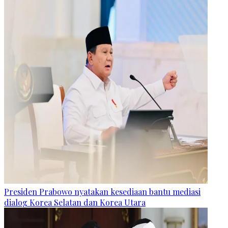
Presiden Prabowo nyatakan kesediaan bantu mediasi
dialog Korea Selatan dan Korea Utara