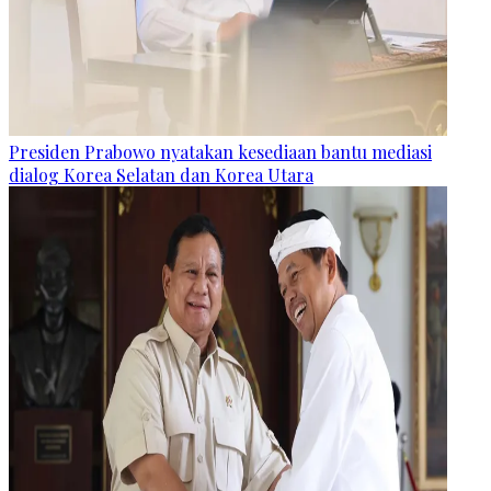
Presiden Prabowo nyatakan kesediaan bantu mediasi
dialog Korea Selatan dan Korea Utara