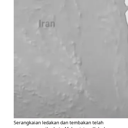
Serangkaian ledakan dan tembakan telah