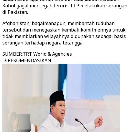
Kabul gagal mencegah teroris TTP melakukan serangan
di Pakistan.
Afghanistan, bagaimanapun, membantah tuduhan
tersebut dan menegaskan kembali komitmennya untuk
tidak membiarkan wilayahnya digunakan sebagai basis
serangan terhadap negara tetangga.
SUMBER
:
TRT World & Agencies
DIREKOMENDASIKAN