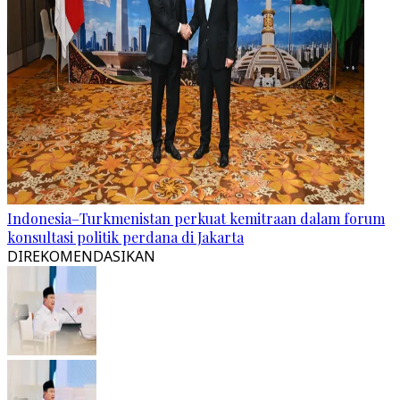
Indonesia–Turkmenistan perkuat kemitraan dalam forum
konsultasi politik perdana di Jakarta
DIREKOMENDASIKAN