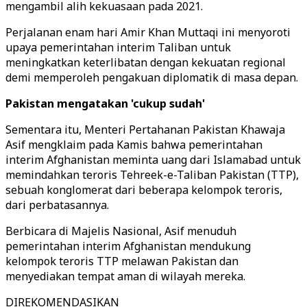
mengambil alih kekuasaan pada 2021.
Perjalanan enam hari Amir Khan Muttaqi ini menyoroti
upaya pemerintahan interim Taliban untuk
meningkatkan keterlibatan dengan kekuatan regional
demi memperoleh pengakuan diplomatik di masa depan.
Pakistan mengatakan 'cukup sudah'
Sementara itu, Menteri Pertahanan Pakistan Khawaja
Asif mengklaim pada Kamis bahwa pemerintahan
interim Afghanistan meminta uang dari Islamabad untuk
memindahkan teroris Tehreek-e-Taliban Pakistan (TTP),
sebuah konglomerat dari beberapa kelompok teroris,
dari perbatasannya.
Berbicara di Majelis Nasional, Asif menuduh
pemerintahan interim Afghanistan mendukung
kelompok teroris TTP melawan Pakistan dan
menyediakan tempat aman di wilayah mereka.
DIREKOMENDASIKAN