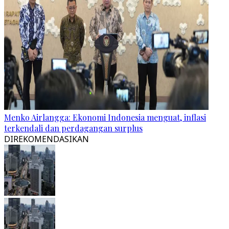
Menko Airlangga: Ekonomi Indonesia menguat, inflasi
terkendali dan perdagangan surplus
DIREKOMENDASIKAN