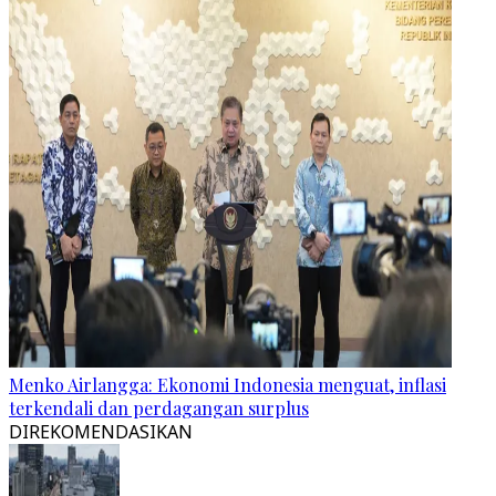
Menko Airlangga: Ekonomi Indonesia menguat, inflasi
terkendali dan perdagangan surplus
DIREKOMENDASIKAN