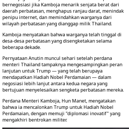
bernegosiasi jika Kamboja menarik senjata berat dari
daerah perbatasan, menghapus ranjau darat, menindak
penipu internet, dan memindahkan warganya dari
wilayah perbatasan yang dianggap milik Thailand.
Kamboja menyatakan bahwa warganya telah tinggal di
desa-desa perbatasan yang disengketakan selama
beberapa dekade.
Pernyataan Anutin muncul sehari setelah perdana
menteri Thailand tampaknya mengesampingkan peran
lanjutan untuk Trump — yang telah berupaya
mendapatkan Hadiah Nobel Perdamaian — dalam
negosiasi lebih lanjut antara kedua negara yang
bertujuan menyelesaikan sengketa perbatasan mereka.
Perdana Menteri Kamboja, Hun Manet, mengatakan
bahwa ia mencalonkan Trump untuk Hadiah Nobel
Perdamaian, dengan memuji "diplomasi inovatif" yang
mengakhiri bentrokan militer.