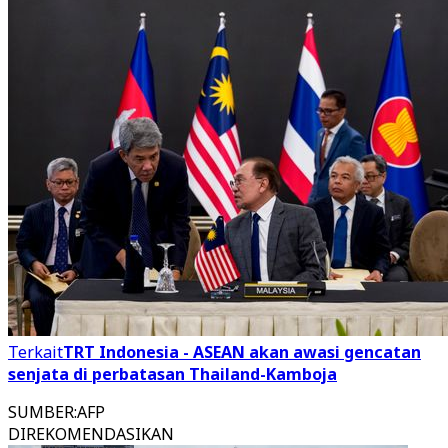
Terkait
TRT Indonesia - ASEAN akan awasi gencatan
senjata di perbatasan Thailand-Kamboja
SUMBER
:
AFP
DIREKOMENDASIKAN