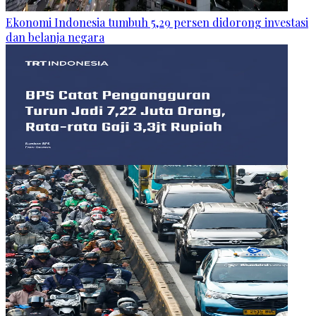
Ekonomi Indonesia tumbuh 5,29 persen didorong investasi
dan belanja negara