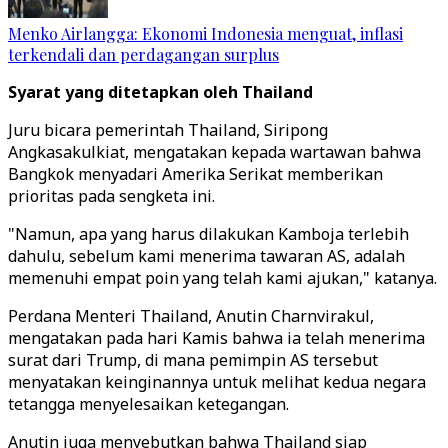
Menko Airlangga: Ekonomi Indonesia menguat, inflasi
terkendali dan perdagangan surplus
Syarat yang ditetapkan oleh Thailand
Juru bicara pemerintah Thailand, Siripong
Angkasakulkiat, mengatakan kepada wartawan bahwa
Bangkok menyadari Amerika Serikat memberikan
prioritas pada sengketa ini.
"Namun, apa yang harus dilakukan Kamboja terlebih
dahulu, sebelum kami menerima tawaran AS, adalah
memenuhi empat poin yang telah kami ajukan," katanya.
Perdana Menteri Thailand, Anutin Charnvirakul,
mengatakan pada hari Kamis bahwa ia telah menerima
surat dari Trump, di mana pemimpin AS tersebut
menyatakan keinginannya untuk melihat kedua negara
tetangga menyelesaikan ketegangan.
Anutin juga menyebutkan bahwa Thailand siap