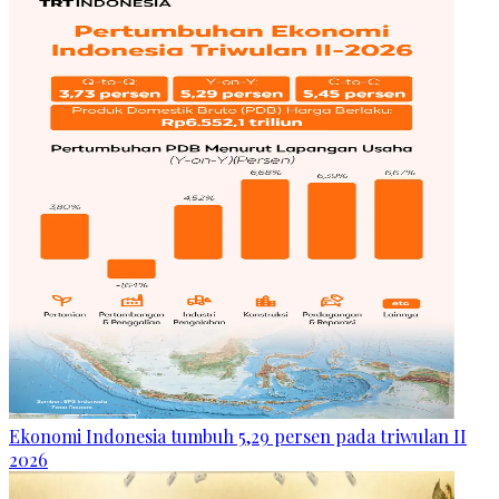
Ekonomi Indonesia tumbuh 5,29 persen pada triwulan II
2026