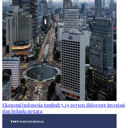
Ekonomi Indonesia tumbuh 5,29 persen didorong investasi
dan belanja negara