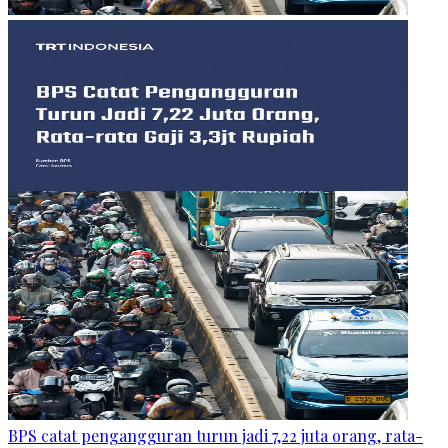
BPS catat pengangguran turun jadi 7,22 juta orang, rata-