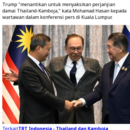
Trump "menantikan untuk menyaksikan perjanjian
damai Thailand-Kamboja," kata Mohamad Hasan kepada
wartawan dalam konferensi pers di Kuala Lumpur.
Terkait
TRT Indonesia - Thailand dan Kamboja