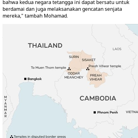
bahwa kedua negara tetangga ini dapat bersatu untuk
berdamai dan juga melaksanakan gencatan senjata
mereka," tambah Mohamad.