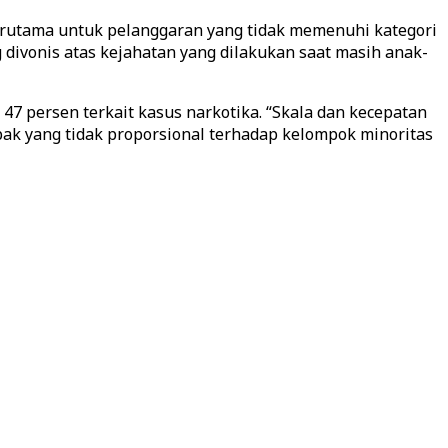
rutama untuk pelanggaran yang tidak memenuhi kategori
 divonis atas kejahatan yang dilakukan saat masih anak-
7 persen terkait kasus narkotika. “Skala dan kecepatan
ak yang tidak proporsional terhadap kelompok minoritas