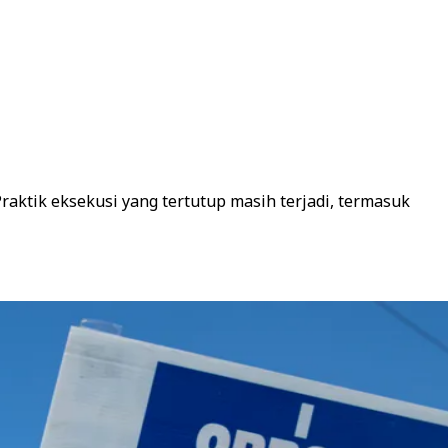
raktik eksekusi yang tertutup masih terjadi, termasuk