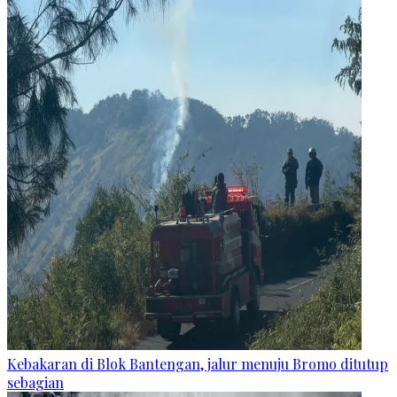
Kebakaran di Blok Bantengan, jalur menuju Bromo ditutup
sebagian