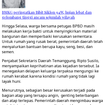
BMKG peringatkan Bibit Siklon 94W, hujan lebat dan
gelombang tinggi ancam sejumlah wilayah
Hingga Selasa, warga bersama petugas BPBD masih
melakukan kerja bakti untuk menyingkirkan material
bangunan dan memperbaiki kerusakan sementara.
Untuk rumah yang rusak berat, pemerintah daerah telah
menyalurkan bantuan berupa kayu, seng, besi, dan
semen.
Penjabat Sekretaris Daerah Temanggung, Ripto Susilo,
menyampaikan keprihatinan atas kejadian tersebut. Ia
menegaskan delapan keluarga terpaksa mengungsi ke
rumah kerabat karena kondisi rumah yang tidak lagi
layak huni.
Menurutnya, sebagian besar kerusakan terjadi pada
bagian atap yang tersapu angin, genting beterbangan
dan atap terlepas. Pemerintah daerah mengimbau warga