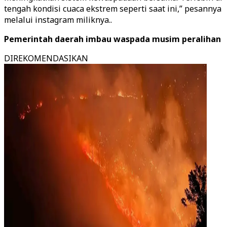
tengah kondisi cuaca ekstrem seperti saat ini,” pesannya
melalui instagram miliknya..
Pemerintah daerah imbau waspada musim peralihan
DIREKOMENDASIKAN