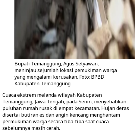
Bupati Temanggung, Agus Setyawan,
meninjau sejumlah lokasi pemukiman warga
yang mengalami kerusakan. Foto: BPBD
Kabupaten Temanggung
Cuaca ekstrem melanda wilayah Kabupaten
Temanggung, Jawa Tengah, pada Senin, menyebabkan
puluhan rumah rusak di empat kecamatan. Hujan deras
disertai butiran es dan angin kencang menghantam
permukiman warga secara tiba-tiba saat cuaca
sebelumnya masih cerah.