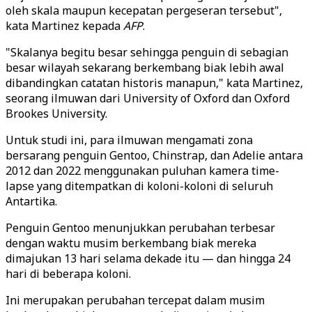
oleh skala maupun kecepatan pergeseran tersebut",
kata Martinez kepada
AFP
.
"Skalanya begitu besar sehingga penguin di sebagian
besar wilayah sekarang berkembang biak lebih awal
dibandingkan catatan historis manapun," kata Martinez,
seorang ilmuwan dari University of Oxford dan Oxford
Brookes University.
Untuk studi ini, para ilmuwan mengamati zona
bersarang penguin Gentoo, Chinstrap, dan Adelie antara
2012 dan 2022 menggunakan puluhan kamera time-
lapse yang ditempatkan di koloni-koloni di seluruh
Antartika.
Penguin Gentoo menunjukkan perubahan terbesar
dengan waktu musim berkembang biak mereka
dimajukan 13 hari selama dekade itu — dan hingga 24
hari di beberapa koloni.
Ini merupakan perubahan tercepat dalam musim