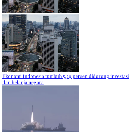
Ekonomi Indonesia tumbuh 5,29 persen didorong investasi
dan belanja negara