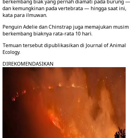
berkembang biak yang pernah diamati pada burung —
dan kemungkinan pada vertebrata — hingga saat ini,
kata para ilmuwan.
Penguin Adelie dan Chinstrap juga memajukan musim
berkembang biaknya rata-rata 10 hari.
Temuan tersebut dipublikasikan di Journal of Animal
Ecology.
DIREKOMENDASIKAN