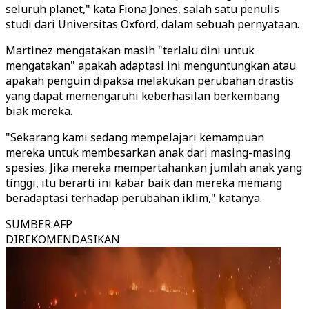
seluruh planet," kata Fiona Jones, salah satu penulis
studi dari Universitas Oxford, dalam sebuah pernyataan.
Martinez mengatakan masih "terlalu dini untuk
mengatakan" apakah adaptasi ini menguntungkan atau
apakah penguin dipaksa melakukan perubahan drastis
yang dapat memengaruhi keberhasilan berkembang
biak mereka.
"Sekarang kami sedang mempelajari kemampuan
mereka untuk membesarkan anak dari masing-masing
spesies. Jika mereka mempertahankan jumlah anak yang
tinggi, itu berarti ini kabar baik dan mereka memang
beradaptasi terhadap perubahan iklim," katanya.
SUMBER
:
AFP
DIREKOMENDASIKAN