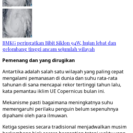
BMKG peringatkan Bibit Siklon 94W, hujan lebat dan
gelombang tinggi ancam sejumlah wilayah
Pemenang dan yang dirugikan
Antartika adalah salah satu wilayah yang paling cepat
mengalami pemanasan di dunia dan suhu rata-rata
tahunan di sana mencapai rekor tertinggi tahun lalu,
kata pemantau iklim UE Copernicus bulan ini.
Mekanisme pasti bagaimana meningkatnya suhu
memengaruhi perilaku penguin belum sepenuhnya
dipahami oleh para ilmuwan.
Ketiga spesies secara tradisional menjadwalkan musim