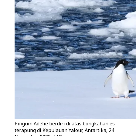
Pinguin Adelie berdiri di atas bongkahan es
terapung di Kepulauan Yalour, Antartika, 24