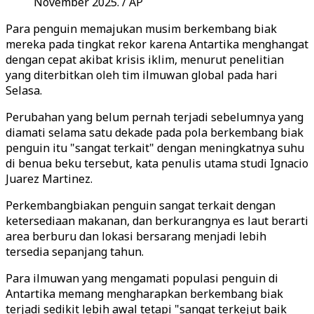
November 2025. / AP
Para penguin memajukan musim berkembang biak
mereka pada tingkat rekor karena Antartika menghangat
dengan cepat akibat krisis iklim, menurut penelitian
yang diterbitkan oleh tim ilmuwan global pada hari
Selasa.
Perubahan yang belum pernah terjadi sebelumnya yang
diamati selama satu dekade pada pola berkembang biak
penguin itu "sangat terkait" dengan meningkatnya suhu
di benua beku tersebut, kata penulis utama studi Ignacio
Juarez Martinez.
Perkembangbiakan penguin sangat terkait dengan
ketersediaan makanan, dan berkurangnya es laut berarti
area berburu dan lokasi bersarang menjadi lebih
tersedia sepanjang tahun.
Para ilmuwan yang mengamati populasi penguin di
Antartika memang mengharapkan berkembang biak
terjadi sedikit lebih awal tetapi "sangat terkejut baik