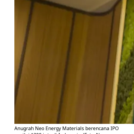
Anugrah Neo Energy Materials berencana IPO