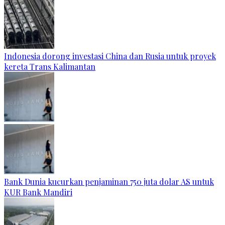
Indonesia dorong investasi China dan Rusia untuk proyek
kereta Trans Kalimantan
Bank Dunia kucurkan penjaminan 750 juta dolar AS untuk
KUR Bank Mandiri