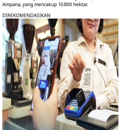
Ampana, yang mencakup 10.800 hektar.
DIREKOMENDASIKAN