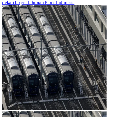
dekati target tahunan Bank Indonesia