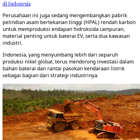
di Indonesia
Perusahaan ini juga sedang mengembangkan pabrik
pelindian asam bertekanan tinggi (HPAL) rendah karbon
untuk memproduksi endapan hidroksida campuran,
material penting untuk baterai EV, serta dua kawasan
industri.
Indonesia, yang menyumbang lebih dari separuh
produksi nikel global, terus mendorong investasi dalam
bahan baterai dan rantai pasokan kendaraan listrik
sebagai bagian dari strategi industrinya.