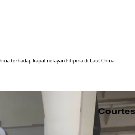
na terhadap kapal nelayan Filipina di Laut China