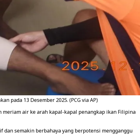
takan pada 13 Desember 2025. (PCG via AP)
meriam air ke arah kapal-kapal penangkap ikan Filipina
tif dan semakin berbahaya yang berpotensi mengganggu