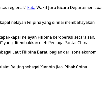
itas regional,”
kata
Wakil Juru Bicara Departemen Luar
apal nelayan Filipina yang dinilai membahayakan
kapal-kapal nelayan Filipina beroperasi secara sah.
i” yang ditembakkan oleh Penjaga Pantai China.
bagai Laut Filipina Barat, bagian dari zona ekonomi
laim Beijing sebagai Xianbin Jiao. Pihak China