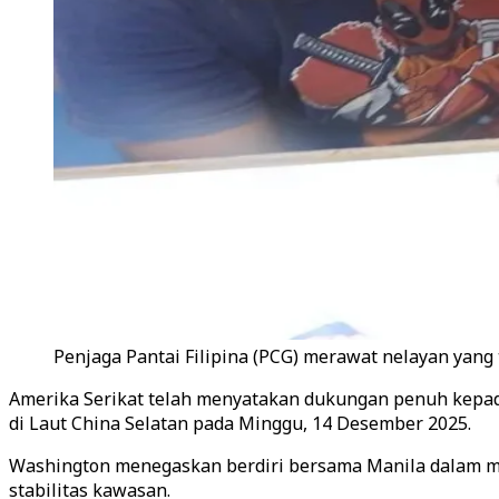
Penjaga Pantai Filipina (PCG) merawat nelayan yang 
Amerika Serikat telah menyatakan dukungan penuh kepada
di Laut China Selatan pada Minggu, 14 Desember 2025.
Washington menegaskan berdiri bersama Manila dalam m
stabilitas kawasan.