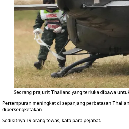
Seorang prajurit Thailand yang terluka dibawa untuk
Pertempuran meningkat di sepanjang perbatasan Thailan
dipersengketakan.
Sedikitnya 19 orang tewas, kata para pejabat.