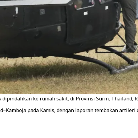
 dipindahkan ke rumah sakit, di Provinsi Surin, Thailand, 
d–Kamboja pada Kamis, dengan laporan tembakan artileri 