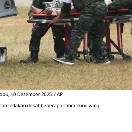
Rabu, 10 Desember 2025. / AP
dan ledakan dekat beberapa candi kuno yang