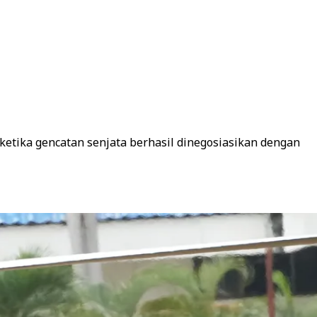
ketika gencatan senjata berhasil dinegosiasikan dengan