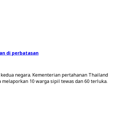
an di perbatasan
di kedua negara. Kementerian pertahanan Thailand
 melaporkan 10 warga sipil tewas dan 60 terluka.