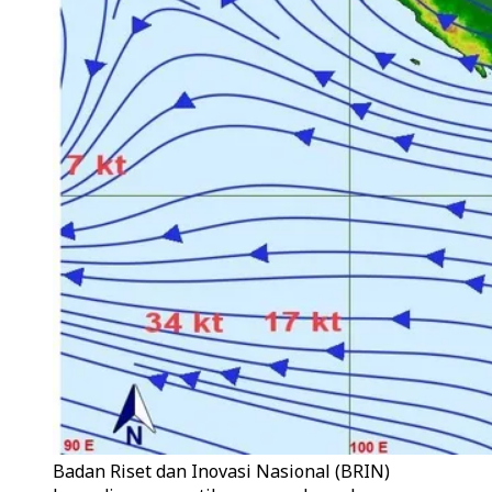
Badan Riset dan Inovasi Nasional (BRIN)