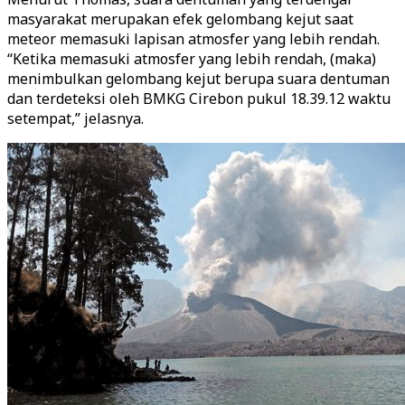
masyarakat merupakan efek gelombang kejut saat
meteor memasuki lapisan atmosfer yang lebih rendah.
“Ketika memasuki atmosfer yang lebih rendah, (maka)
menimbulkan gelombang kejut berupa suara dentuman
dan terdeteksi oleh BMKG Cirebon pukul 18.39.12 waktu
setempat,” jelasnya.