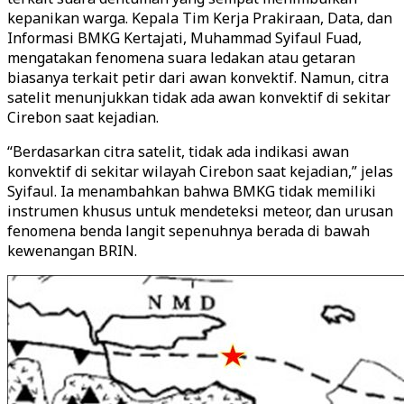
kepanikan warga. Kepala Tim Kerja Prakiraan, Data, dan
Informasi BMKG Kertajati, Muhammad Syifaul Fuad,
mengatakan fenomena suara ledakan atau getaran
biasanya terkait petir dari awan konvektif. Namun, citra
satelit menunjukkan tidak ada awan konvektif di sekitar
Cirebon saat kejadian.
“Berdasarkan citra satelit, tidak ada indikasi awan
konvektif di sekitar wilayah Cirebon saat kejadian,” jelas
Syifaul. Ia menambahkan bahwa BMKG tidak memiliki
instrumen khusus untuk mendeteksi meteor, dan urusan
fenomena benda langit sepenuhnya berada di bawah
kewenangan BRIN.