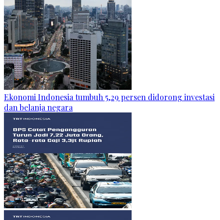
Ekonomi Indonesia tumbuh 5,29 persen didorong investasi
dan belanja negara