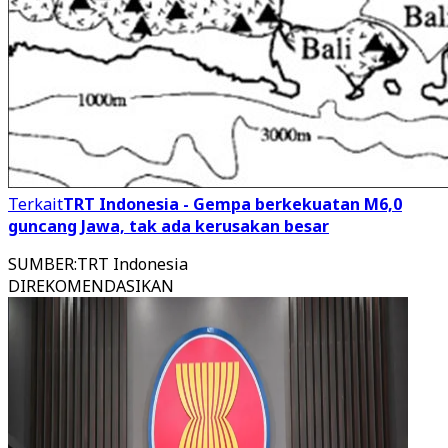
Terkait
TRT Indonesia - Gempa berkekuatan M6,0
guncang Jawa, tak ada kerusakan besar
SUMBER
:
TRT Indonesia
DIREKOMENDASIKAN