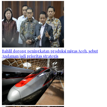
Bahlil dorong peningkatan produksi migas Aceh, sebut
Andaman jadi prioritas strategis